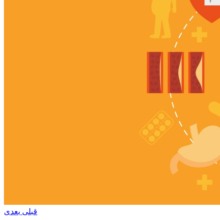
قبلی
بعدی