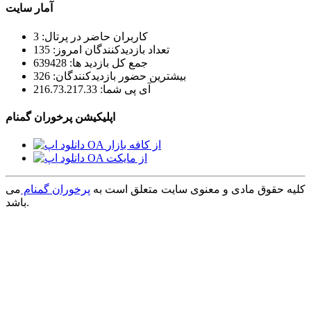
آمار سایت
کاربران حاضر در پرتال: 3
تعداد بازدیدکنندگان امروز: 135
جمع کل بازدید ها: 639428
بیشترین حضور بازدیدکنندگان: 326
آی پی شما: 216.73.217.33
اپلیکیشن پرخوران گمنام
کلیه حقوق مادی و معنوی سایت متعلق است به
پرخوران گمنام
می
باشد.