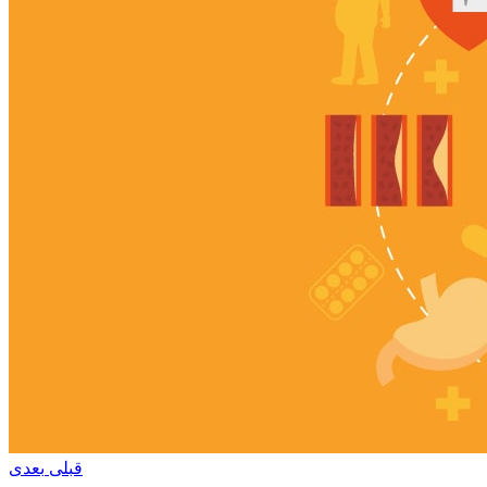
قبلی
بعدی