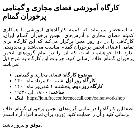
کارگاه آموزشی فضای مجازی و گمنامی
پرخوران گمنام
به استحضار میرساند که کمیته کارگاه‌های آموزشی با همکاری
کمیته فضای مجازی و آدرس‌های انجمن پرخوران گمنام ایران،
کارگاهی را در دو روز مجزا برگزار می‌کند که این کارگاه برای
تمامی اعضای انجمن پرخوران گمنام مناسب می‌باشد و محدودیتی
ندارد. لذا خواهشمند است که آن را در تمام گروه‌های انجمن
پرخوران گمنام اطلاع رسانی کنید. جزئیات این کارگاه به شرح ذیل
می‌باشد:
موضوع کارگاه
: فضای مجازی و گمنامی
کارگاه روز اول
: شنبه ۳۰ مرداد ماه ۱۴۰۰
کارگاه روز دوم
: پنجشنبه ۴ شهریور ماه ۱۴۰۰
ساعت
: ۱۸:۰۰ الی ۱۹:۳۰
: https://join.freeconferencecall.com/oairanworkshop
لینک
لطفا این کارگاه را در تمامی گروه‌های انجمن پرخوران گمنام اطلاع
رسانی کنید و آن را حمایت کنید. (ورود برای تمام افراد آزاد است).
موفق و پیروز باشید.