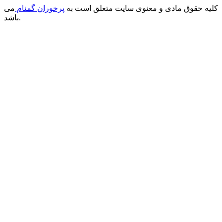
کلیه حقوق مادی و معنوی سایت متعلق است به
پرخوران گمنام
می
باشد.