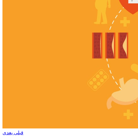
قبلی
بعدی