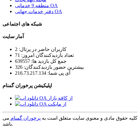
منطقه 9 خدماتی OA
دفتر خدمات جهانی OA
شبکه های اجتماعی
آمار سایت
کاربران حاضر در پرتال: 2
تعداد بازدیدکنندگان امروز: 71
جمع کل بازدید ها: 639557
بیشترین حضور بازدیدکنندگان: 326
آی پی شما: 216.73.217.134
اپلیکیشن پرخوران گمنام
کلیه حقوق مادی و معنوی سایت متعلق است به
پرخوران گمنام
می
باشد.