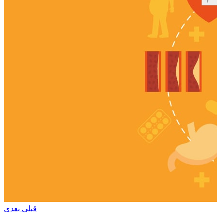
قبلی
بعدی