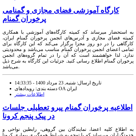
کارگاه آموزشی فضای مجازی و گمنامی
پرخوران گمنام
به استحضار میرساند که کمیته کارگاه‌های آموزشی با همکاری
کمیته فضای مجازی و آدرس‌های انجمن پرخوران گمنام ایران،
کارگاهی را در دو روز مجزا برگزار می‌کند که این کارگاه برای
تمامی اعضای انجمن پرخوران گمنام مناسب می‌باشد و محدودیتی
ندارد. لذا خواهشمند است که آن را در تمام گروه‌های انجمن
پرخوران گمنام اطلاع رسانی کنید. جزئیات این کارگاه به شرح ذیل
می‌باشد.
تاریخ ارسال: شنبه, 23 مرداد 1400 - 14:33:35
دسته بندی: رویدادهای OA ایران
اطلاعات بیشتر
اطلاعیه پرخوران گمنام پیرو تعطیلی جلسات
در پیک پنجم کرونا
به اطلاع کلیه اعضا، نمایندگان بین گروهی، رابطین نواحی و
خدمتگزاران میرساند که با توجه به شرایط همه‌گیری بیماری کرونا