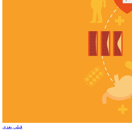
قبلی
بعدی