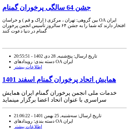
جشن 64 سالگی پرخوران گمنام
بین گروهی: تهران ، مرکزی ( اراک و قم ) و خراسان OA ایران
افتخار دارند که شما را به جشن ۶۴ سالروز تأسیس انجمن پرخوران
گمنام در دنیا دعوت کنند
تاریخ ارسال: پنج‌شنبه, 28 دی 1402 - 20:55:51
دسته بندی: رویدادهای OA ایران
اطلاعات بیشتر
همایش اتحاد پرخوران گمنام اسفند 1401
خدمات ملی انجمن پرخوران گمنام ایران همایش
سراسری با عنوان اتحاد اعضا برگزار مینماید
تاریخ ارسال: سه‌شنبه, 25 بهمن 1401 - 21:06:22
دسته بندی: رویدادهای OA ایران
اطلاعات بیشتر