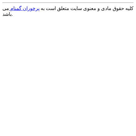
کلیه حقوق مادی و معنوی سایت متعلق است به
پرخوران گمنام
می
باشد.