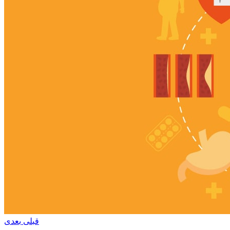
قبلی
بعدی