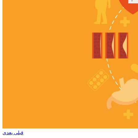
قبلی
بعدی