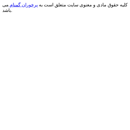
کلیه حقوق مادی و معنوی سایت متعلق است به
پرخوران گمنام
می
باشد.