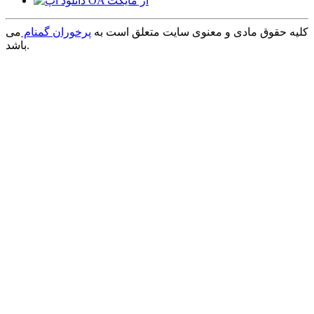
کلیه حقوق مادی و معنوی سایت متعلق است به
پرخوران گمنام
می
باشد.