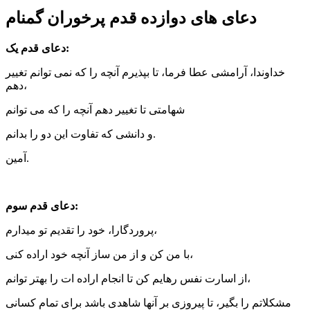
دعای های دوازده قدم پرخوران گمنام
دعای قدم یک:
خداوندا، آرامشی عطا فرما، تا بپذیرم آنچه را که نمی توانم تغییر
دهم،
شهامتی تا تغییر دهم آنچه را که می توانم
و دانشی که تفاوت این دو را بدانم.
آمین.
دعای قدم سوم:
پروردگارا، خود را تقدیم تو میدارم،
با من کن و از من ساز آنچه خود اراده کنی،
از اسارت نفس رهایم کن تا انجام اراده ات را بهتر توانم،
مشکلاتم را بگیر، تا پیروزی بر آنها شاهدی باشد برای تمام کسانی