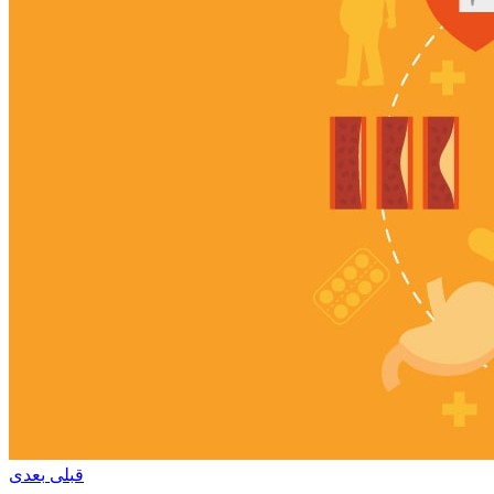
قبلی
بعدی