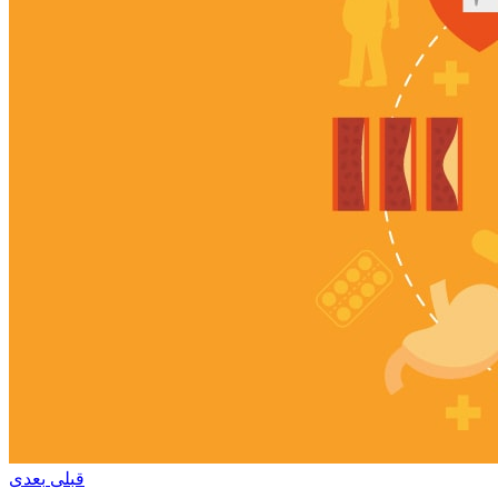
قبلی
بعدی