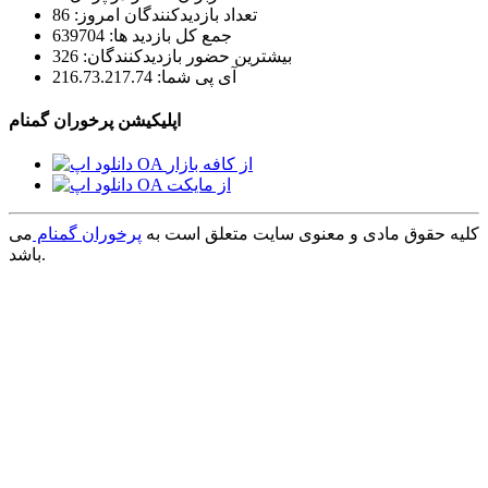
تعداد بازدیدکنندگان امروز: 86
جمع کل بازدید ها: 639704
بیشترین حضور بازدیدکنندگان: 326
آی پی شما: 216.73.217.74
اپلیکیشن پرخوران گمنام
کلیه حقوق مادی و معنوی سایت متعلق است به
پرخوران گمنام
می
باشد.