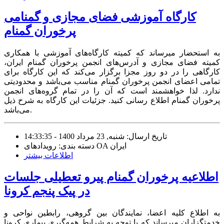
کارگاه آموزشی فضای مجازی و گمنامی
پرخوران گمنام
به استحضار میرساند که کمیته کارگاه‌های آموزشی با همکاری
کمیته فضای مجازی و آدرس‌های انجمن پرخوران گمنام ایران،
کارگاهی را در دو روز مجزا برگزار می‌کند که این کارگاه برای
تمامی اعضای انجمن پرخوران گمنام مناسب می‌باشد و محدودیتی
ندارد. لذا خواهشمند است که آن را در تمام گروه‌های انجمن
پرخوران گمنام اطلاع رسانی کنید. جزئیات این کارگاه به شرح ذیل
می‌باشد.
تاریخ ارسال: شنبه, 23 مرداد 1400 - 14:33:35
دسته بندی: رویدادهای OA ایران
اطلاعات بیشتر
اطلاعیه پرخوران گمنام پیرو تعطیلی جلسات
در پیک پنجم کرونا
به اطلاع کلیه اعضا، نمایندگان بین گروهی، رابطین نواحی و
خدمتگزاران میرساند که با توجه به شرایط همه‌گیری بیماری کرونا