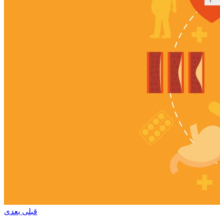
قبلی
بعدی