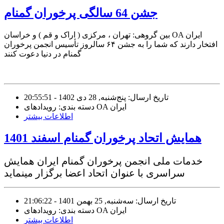
جشن 64 سالگی پرخوران گمنام
بین گروهی: تهران ، مرکزی ( اراک و قم ) و خراسان OA ایران
افتخار دارند که شما را به جشن ۶۴ سالروز تأسیس انجمن پرخوران
گمنام در دنیا دعوت کنند
تاریخ ارسال: پنج‌شنبه, 28 دی 1402 - 20:55:51
دسته بندی: رویدادهای OA ایران
اطلاعات بیشتر
همایش اتحاد پرخوران گمنام اسفند 1401
خدمات ملی انجمن پرخوران گمنام ایران همایش
سراسری با عنوان اتحاد اعضا برگزار مینماید
تاریخ ارسال: سه‌شنبه, 25 بهمن 1401 - 21:06:22
دسته بندی: رویدادهای OA ایران
اطلاعات بیشتر