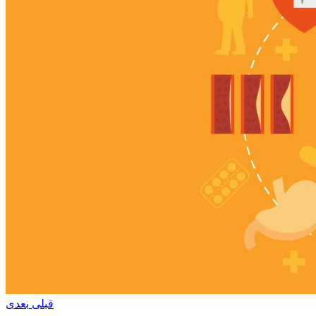
قبلی
بعدی