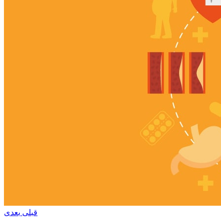
قبلی
بعدی