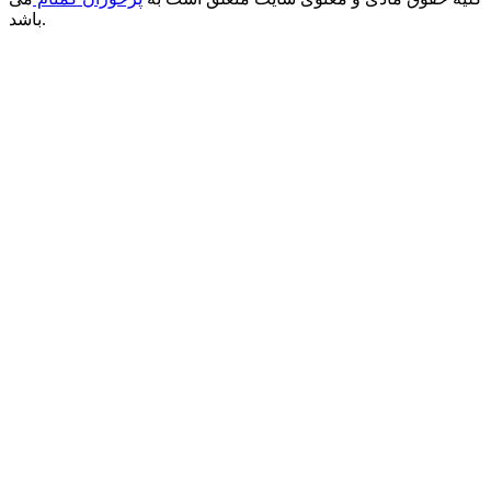
باشد.