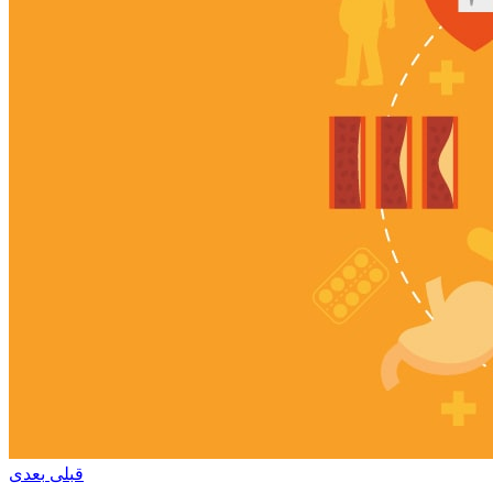
قبلی
بعدی