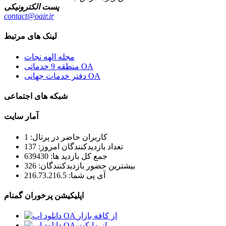
پست الکترونیکی
contact@oair.ir
لینک های مرتبط
مجله الهه نجات
منطقه 9 خدماتی OA
دفتر خدمات جهانی OA
شبکه های اجتماعی
آمار سایت
کاربران حاضر در پرتال: 1
تعداد بازدیدکنندگان امروز: 137
جمع کل بازدید ها: 639430
بیشترین حضور بازدیدکنندگان: 326
آی پی شما: 216.73.216.5
اپلیکیشن پرخوران گمنام