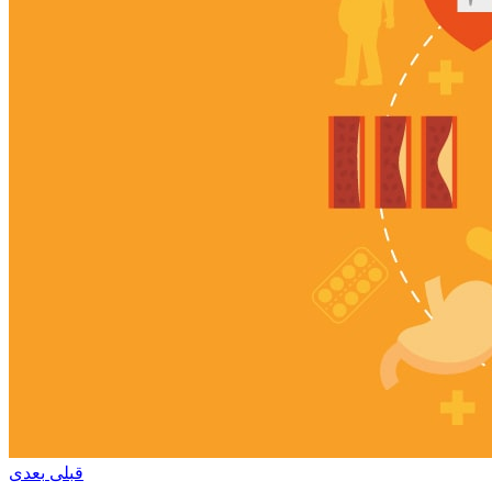
قبلی
بعدی