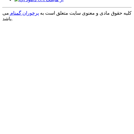
کلیه حقوق مادی و معنوی سایت متعلق است به
پرخوران گمنام
می
باشد.