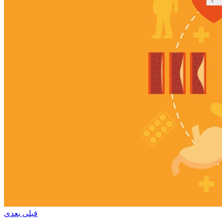
قبلی
بعدی