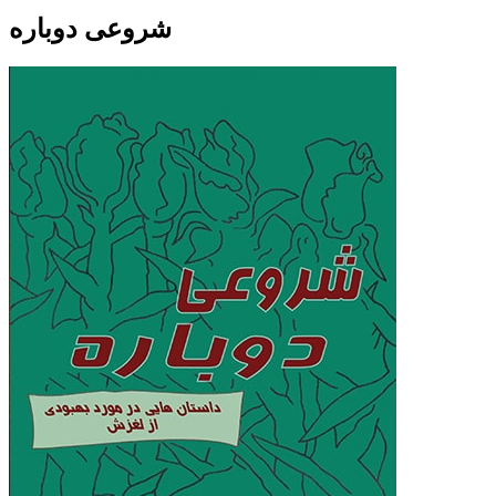
شروعی دوباره