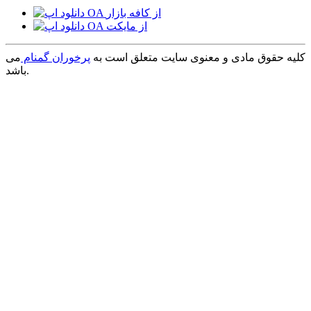
کلیه حقوق مادی و معنوی سایت متعلق است به
پرخوران گمنام
می
باشد.