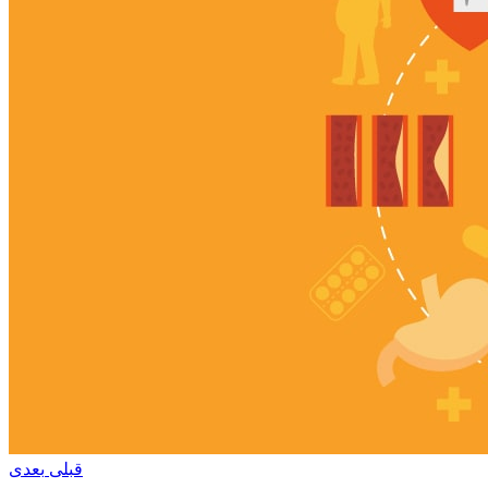
قبلی
بعدی