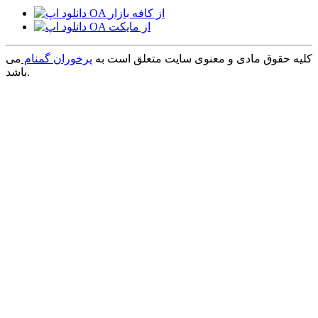
کلیه حقوق مادی و معنوی سایت متعلق است به
پرخوران گمنام
می
باشد.