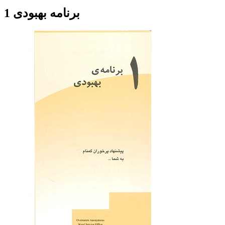
1 برنامه بهبودی