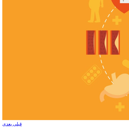
قبلی
بعدی