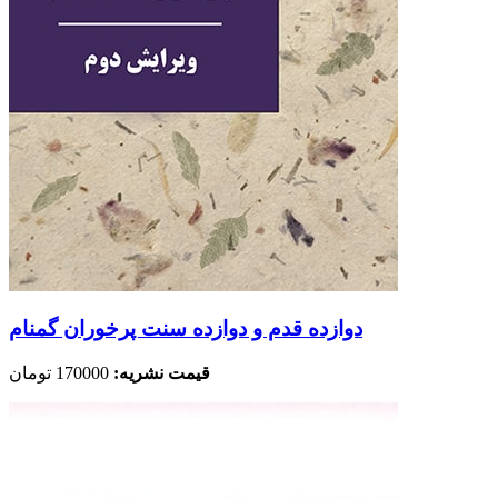
دوازده قدم و دوازده سنت پرخوران گمنام
قیمت نشریه:
170000 تومان