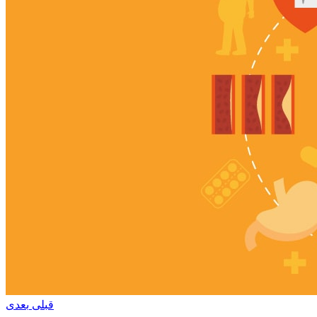
قبلی
بعدی