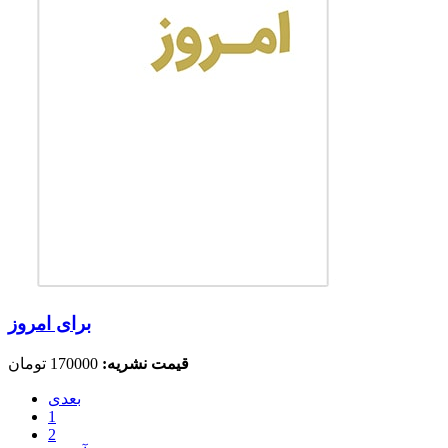
برای امروز
قیمت نشریه:
170000 تومان
بعدی
1
2