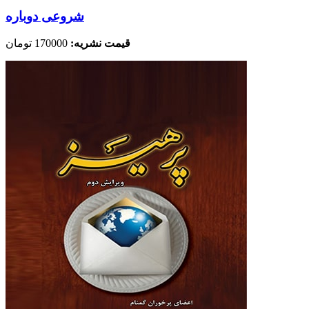
شروعی دوباره
قیمت نشریه:
170000 تومان