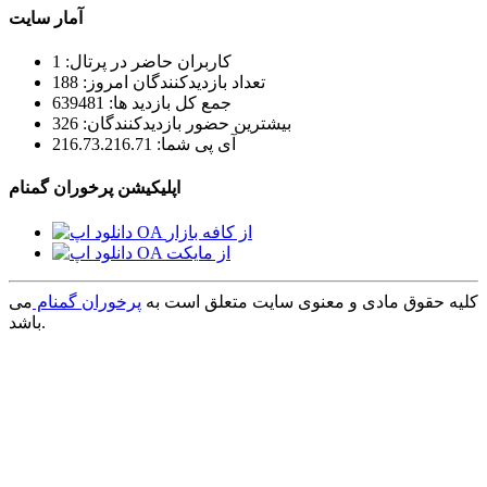
آمار سایت
کاربران حاضر در پرتال: 1
تعداد بازدیدکنندگان امروز: 188
جمع کل بازدید ها: 639481
بیشترین حضور بازدیدکنندگان: 326
آی پی شما: 216.73.216.71
اپلیکیشن پرخوران گمنام
کلیه حقوق مادی و معنوی سایت متعلق است به
پرخوران گمنام
می
باشد.