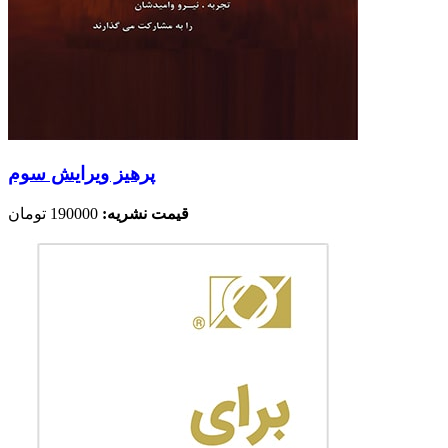
پرهیز ویرایش سوم
قیمت نشریه:
190000 تومان