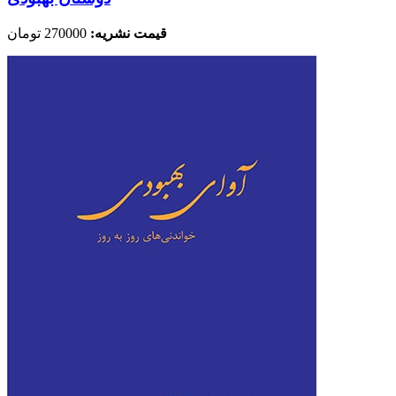
قیمت نشریه:
270000 تومان