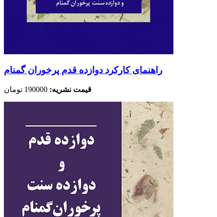
راهنمای کارکرد دوازده قدم پرخوران گمنام
قیمت نشریه:
190000 تومان