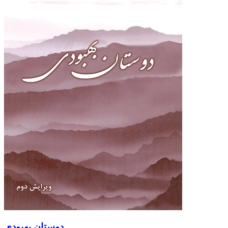
دوستان بهبودی