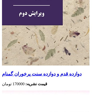
دوازده قدم و دوازده سنت پرخوران گمنام
قیمت نشریه:
170000 تومان