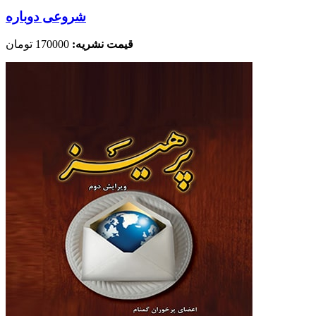
شروعی دوباره
قیمت نشریه:
170000 تومان