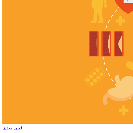
قبلی
بعدی