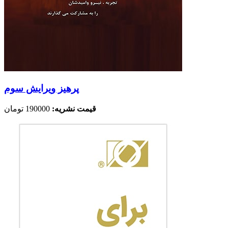
پرهیز ویرایش سوم
قیمت نشریه:
190000 تومان