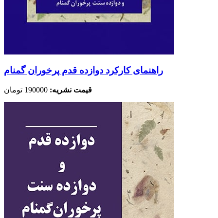
راهنمای کارکرد دوازده قدم پرخوران گمنام
قیمت نشریه:
190000 تومان