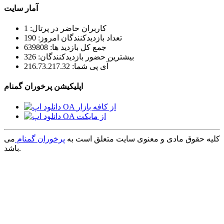
آمار سایت
کاربران حاضر در پرتال: 1
تعداد بازدیدکنندگان امروز: 190
جمع کل بازدید ها: 639808
بیشترین حضور بازدیدکنندگان: 326
آی پی شما: 216.73.217.32
اپلیکیشن پرخوران گمنام
کلیه حقوق مادی و معنوی سایت متعلق است به
پرخوران گمنام
می
باشد.