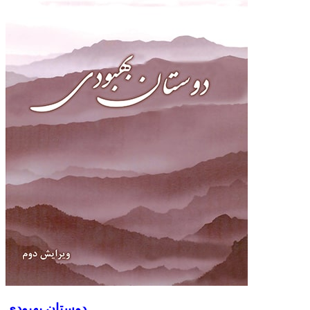
دوستان بهبودی