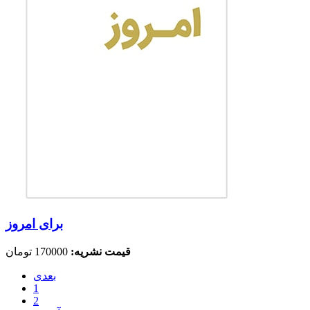
برای امروز
قیمت نشریه:
170000 تومان
بعدی
1
2