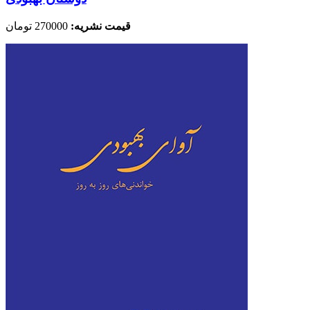
قیمت نشریه:
270000 تومان